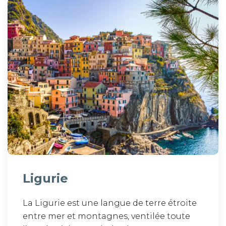
Ligurie
La Ligurie est une langue de terre étroite
entre mer et montagnes, ventilée toute