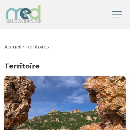
Accueil
/ Territoires
Territoire