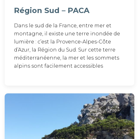
Région Sud – PACA
Dans le sud de la France, entre mer et
montagne, il existe une terre inondée de
lumière : c’est la Provence-Alpes-Côte
d’Azur, la Région du Sud. Sur cette terre
méditerranéenne, la mer et les sommets
alpins sont facilement accessibles