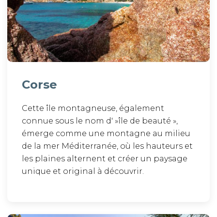
Corse
Cette île montagneuse, également
connue sous le nom d' »île de beauté »,
émerge comme une montagne au milieu
de la mer Méditerranée, où les hauteurs et
les plaines alternent et créer un paysage
unique et original à découvrir.