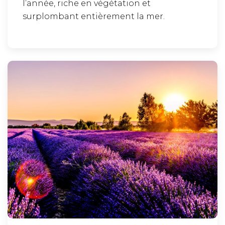
l’année, riche en végétation et
surplombant entièrement la mer.