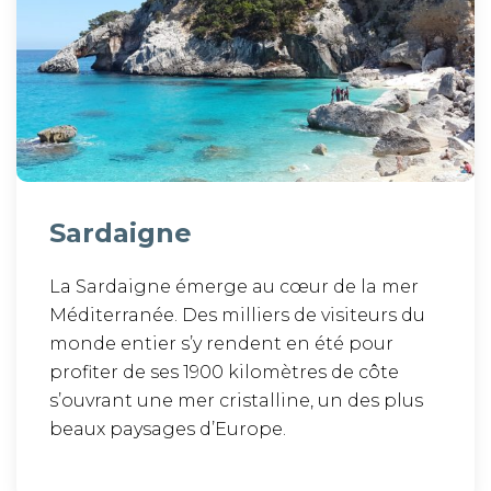
Sardaigne
La Sardaigne émerge au cœur de la mer
Méditerranée. Des milliers de visiteurs du
monde entier s’y rendent en été pour
profiter de ses 1900 kilomètres de côte
s’ouvrant une mer cristalline, un des plus
beaux paysages d’Europe.