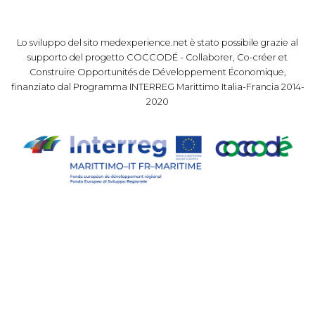
Lo sviluppo del sito medexperience.net è stato possibile grazie al
supporto del progetto COCCODÉ - Collaborer, Co-créer et
Construire Opportunités de Développement Économique,
finanziato dal Programma INTERREG Marittimo Italia-Francia 2014-
2020