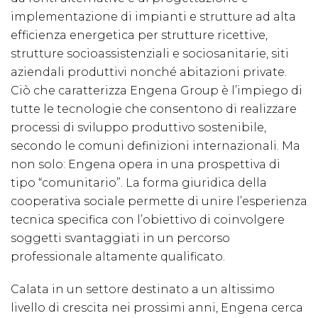
implementazione di impianti e strutture ad alta
efficienza energetica per strutture ricettive,
strutture socioassistenziali e sociosanitarie, siti
aziendali produttivi nonché abitazioni private.
Ciò che caratterizza Engena Group è l’impiego di
tutte le tecnologie che consentono di realizzare
processi di sviluppo produttivo sostenibile,
secondo le comuni definizioni internazionali. Ma
non solo: Engena opera in una prospettiva di
tipo “comunitario”. La forma giuridica della
cooperativa sociale permette di unire l’esperienza
tecnica specifica con l’obiettivo di coinvolgere
soggetti svantaggiati in un percorso
professionale altamente qualificato.
Calata in un settore destinato a un altissimo
livello di crescita nei prossimi anni, Engena cerca