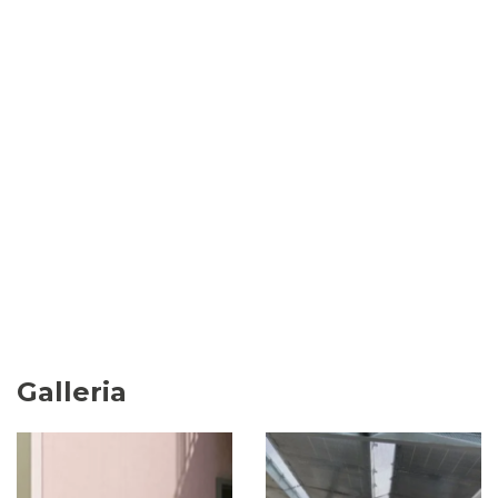
Galleria