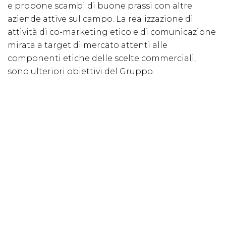
e propone scambi di buone prassi con altre
aziende attive sul campo. La realizzazione di
attività di co-marketing etico e di comunicazione
mirata a target di mercato attenti alle
componenti etiche delle scelte commerciali,
sono ulteriori obiettivi del Gruppo.