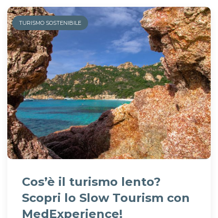
TURISMO SOSTENIBILE
Cos’è il turismo lento?
Scopri lo Slow Tourism con
MedExperience!