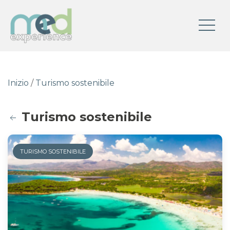
Inizio
/
Turismo sostenibile
Turismo sostenibile
TURISMO SOSTENIBILE