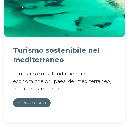
Turismo sostenibile nel
mediterraneo
Il turismo è una fondamentale
economiche pr i paesi del mediterraneo,
in particolare per le…
APPROFONDISCI