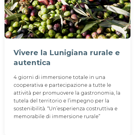
Vivere la Lunigiana rurale e
autentica
4 giorni di immersione totale in una
cooperativa e partecipazione a tutte le
attività per promuovere la gastronomia, la
tutela del territorio e l’impegno per la
sostenibilità. “Un’esperienza costruttiva e
memorabile di immersione rurale”